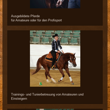
Ausgebildete Pferde
für Amateure oder für den Profisport
Trainings- und Tunierbetreuung von Amateuren und
Einsteigern