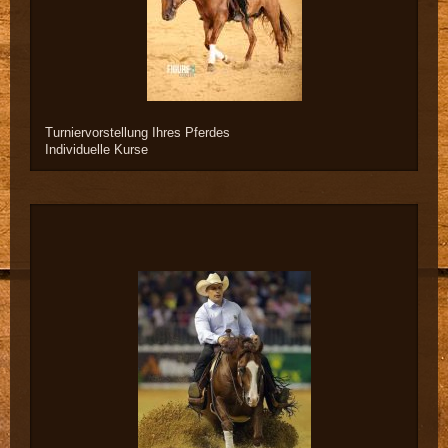
Turniervorstellung Ihres Pferdes
Individuelle Kurse