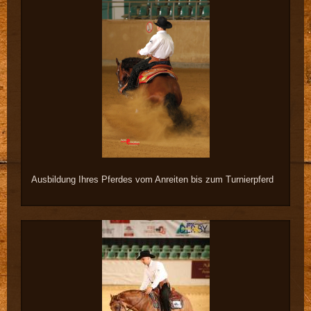
Ausbildung Ihres Pferdes vom Anreiten bis zum Turnierpferd