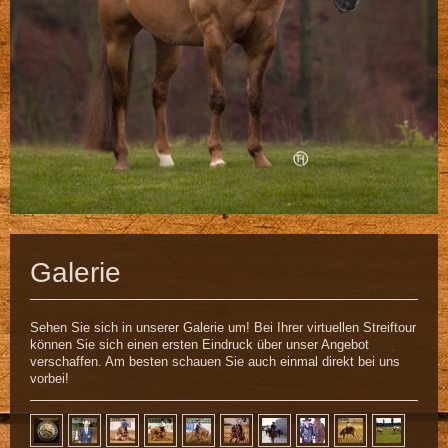
Galerie
Sehen Sie sich in unserer Galerie um! Bei Ihrer virtuellen Streiftour
können Sie sich einen ersten Eindruck über unser Angebot
verschaffen. Am besten schauen Sie auch einmal direkt bei uns
vorbei!